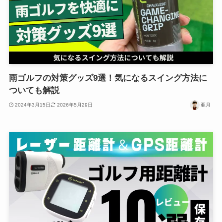
雨ゴルフの対策グッズ9選！気になるスイング方法に
ついても解説
2024年3月15日
2026年5月29日
亜月