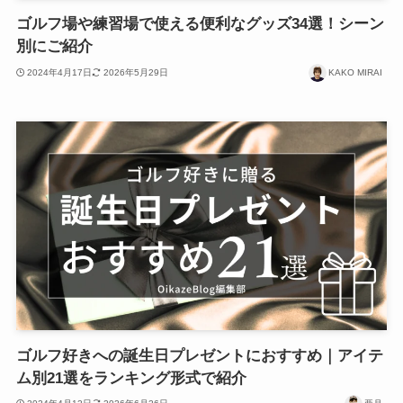
ゴルフ場や練習場で使える便利なグッズ34選！シーン
別にご紹介
2024年4月17日
2026年5月29日
KAKO MIRAI
ゴルフ好きへの誕生日プレゼントにおすすめ｜アイテ
ム別21選をランキング形式で紹介