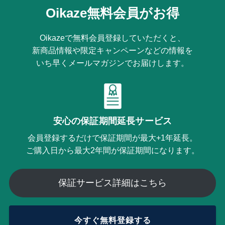
Oikaze無料会員がお得
Oikazeで無料会員登録していただくと、
新商品情報や限定キャンペーンなどの情報を
いち早くメールマガジンでお届けします。
安心の保証期間延長サービス
会員登録するだけで保証期間が最大+1年延長。
ご購入日から最大2年間が保証期間になります。
保証サービス詳細はこちら
今すぐ無料登録する