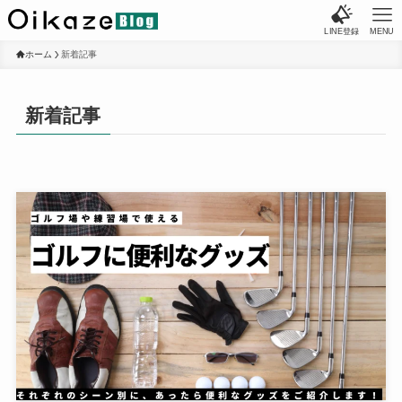
LINE登録
MENU
ホーム
新着記事
新着記事