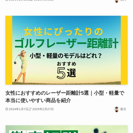
女性におすすめのレーザー距離計5選｜小型・軽量で
本当に使いやすい商品を紹介
2024年1月7日
2025年2月27日
亜月