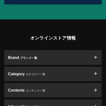
オンラインストア情報
Brand
ブランド一覧
Category
カテゴリー一覧
Contents
コンテンツ一覧