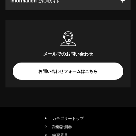
Information
ご利用ガイド
メールでのお問い合わせ
お問い合わせフォームはこちら
カテゴリートップ
距離計測器
練習器具