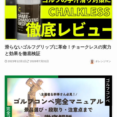
滑らないゴルフグリップに革命！チョークレスの実力
と効果を徹底検証
2023年12月1日
2026年7月31日
オレンジマン