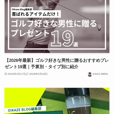
【2026年最新】ゴルフ好きな男性に贈るおすすめプレ
ゼント19選｜予算別・タイプ別に紹介
2024年3月17日
2026年5月29日
KAKO MIRAI