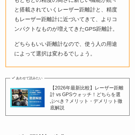
もともとの精度の高さに新しい機能が続々
と搭載されていくレーザー距離計と、精度
もレーザー距離計に近づいてきて、よりコ
ンパクトなものが増えてきたGPS距離計。
どちらもいい距離計なので、使う人の用途
によって選択は変わるでしょう。
あわせて読みたい
【2026年最新比較】レーザー距離
計 vs GPSウォッチ！どちらを選
ぶべき？メリット・デメリット徹
底解説