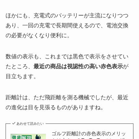
ほかにも、充電式のバッテリーが主流になりつつ
あり、一回の充電で長期間使えるので、電池交換
の必要がなくなり便利に。
数値の表示も、これまでは黒色で表示をさせてい
たところ、
最近の商品は視認性の高い赤色表示
が
目立ちます。
距離計は、ただ飛距離を測る機械でしたが、最近
の進化は目を見張るものがありますね。
あわせて読みたい
ゴルフ距離計の赤色表示のメリッ