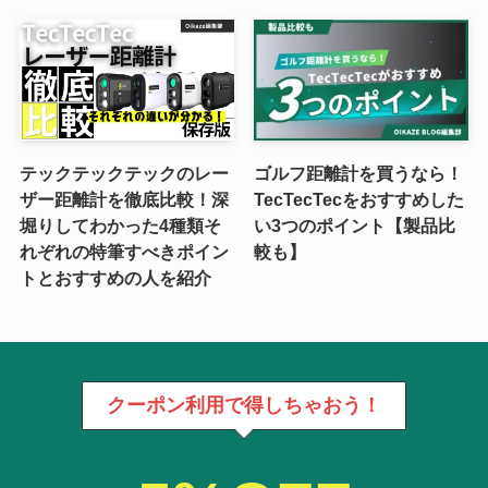
テックテックテックのレー
ゴルフ距離計を買うなら！
ザー距離計を徹底比較！深
TecTecTecをおすすめした
堀りしてわかった4種類そ
い3つのポイント【製品比
れぞれの特筆すべきポイン
較も】
トとおすすめの人を紹介
クーポン利用で得しちゃおう！