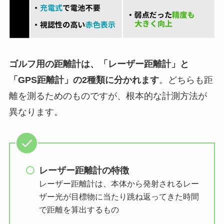
ゴルフ用の距離計は、「レーザー距離計」と
「GPS距離計」の2種類に分かれます
。どちらも距
離を測るためのものですが、根本的な計測方法が
異なります。
レーザー距離計の特徴
レーザー距離計は、本体から発射されるレー
ザー光が目標物に当たり跳ね返ってきた時間
で距離を算出するもの