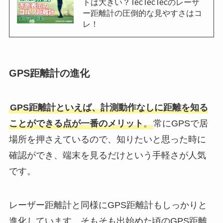
トは大きい？TecTecTecのレーザ
ー距離計の圧倒的な見やすさはコ
レ！
GPS距離計の進化
GPS距離計といえば、計測動作なしに距離を知る
ことができる点が一番のメリット
。
常にGPSで居
場所を押さえているので、知りたいと思った時に
確認ができ、端末を見るだけという手軽さが人気
です。
レーザー距離計と同様にGPS距離計もしっかりと
進化しています。そもそも出始めた頃のGPS距離