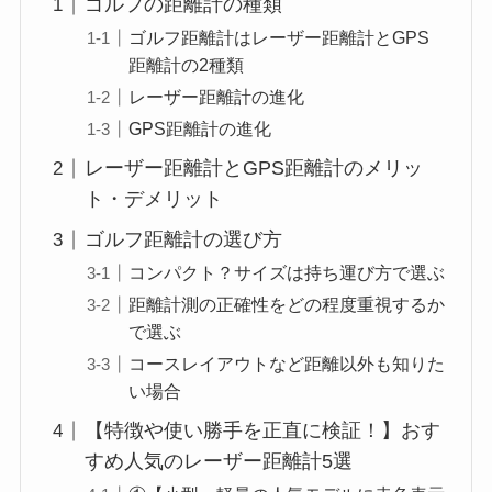
ゴルフの距離計の種類
ゴルフ距離計はレーザー距離計とGPS
距離計の2種類
レーザー距離計の進化
GPS距離計の進化
レーザー距離計とGPS距離計のメリッ
ト・デメリット
ゴルフ距離計の選び方
コンパクト？サイズは持ち運び方で選ぶ
距離計測の正確性をどの程度重視するか
で選ぶ
コースレイアウトなど距離以外も知りた
い場合
【特徴や使い勝手を正直に検証！】おす
すめ人気のレーザー距離計5選