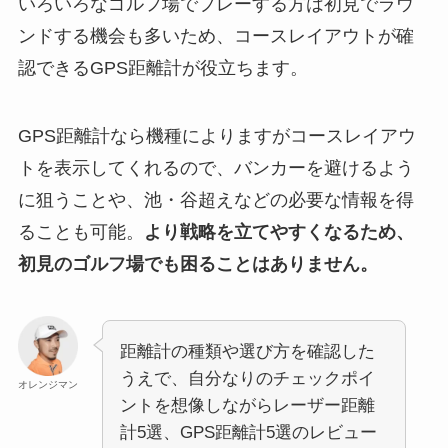
いろいろなゴルフ場でプレーする方は初見でラウ
ンドする機会も多いため、コースレイアウトが確
認できるGPS距離計が役立ちます。
GPS距離計なら機種によりますがコースレイアウ
トを表示してくれるので、バンカーを避けるよう
に狙うことや、池・谷超えなどの必要な情報を得
ることも可能。
より戦略を立てやすくなるため、
初見のゴルフ場でも困ることはありません。
距離計の種類や選び方を確認した
うえで、自分なりのチェックポイ
オレンジマン
ントを想像しながらレーザー距離
計5選、GPS距離計5選のレビュー