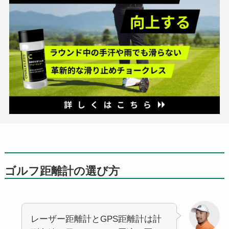
ゴルフ距離計の選び方
レーザー距離計とGPS距離計は計