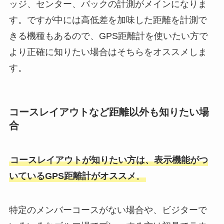
ッジ、センター、バックの計測がメインになりま
す。ですが中には高低差を加味した距離を計測で
きる機種もあるので、GPS距離計を使いたい方で
より正確に知りたい場合はそちらをオススメしま
す。
コースレイアウトなど距離以外も知りたい場
合
コースレイアウトが知りたい方は、表示機能がつ
いているGPS距離計がオススメ
。
特定のメンバーコースがない場合や、ビジターで