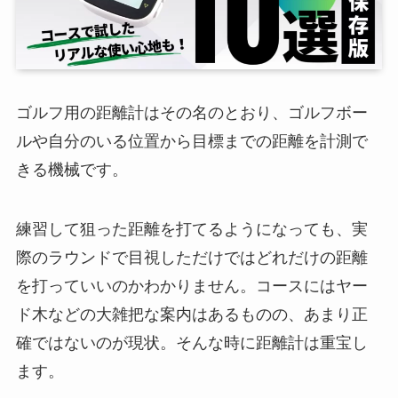
ゴルフ用の距離計はその名のとおり、ゴルフボー
ルや自分のいる位置から目標までの距離を計測で
きる機械です。
練習して狙った距離を打てるようになっても、実
際のラウンドで目視しただけではどれだけの距離
を打っていいのかわかりません。コースにはヤー
ド木などの大雑把な案内はあるものの、あまり正
確ではないのが現状。そんな時に距離計は重宝し
ます。