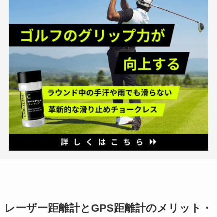
レーザー距離計とGPS距離計のメリット・