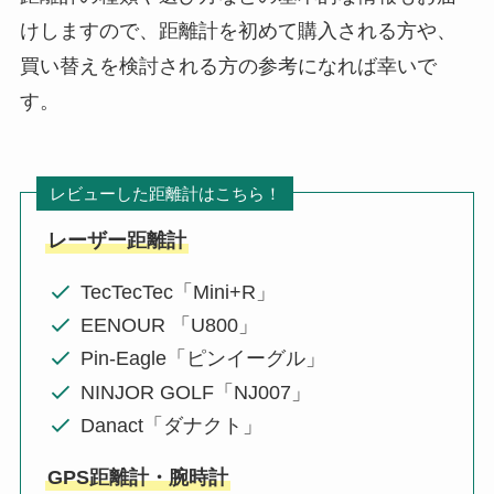
けしますので、距離計を初めて購入される方や、
買い替えを検討される方の参考になれば幸いで
す。
レビューした距離計はこちら！
レーザー距離計
TecTecTec「Mini+R」
EENOUR 「U800」
Pin-Eagle「ピンイーグル」
NINJOR GOLF「NJ007」
Danact「ダナクト」
GPS距離計・腕時計