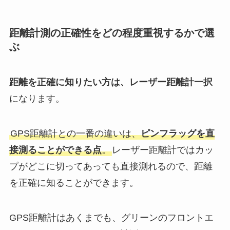
距離計測の正確性をどの程度重視するかで選
ぶ
距離を正確に知りたい方は、レーザー距離計一択
になります。
GPS距離計との一番の違いは、
ピンフラッグを直
接測ることができる点
。
レーザー距離計ではカッ
プがどこに切ってあっても直接測れるので、距離
を正確に知ることができます。
GPS距離計はあくまでも、グリーンのフロントエ