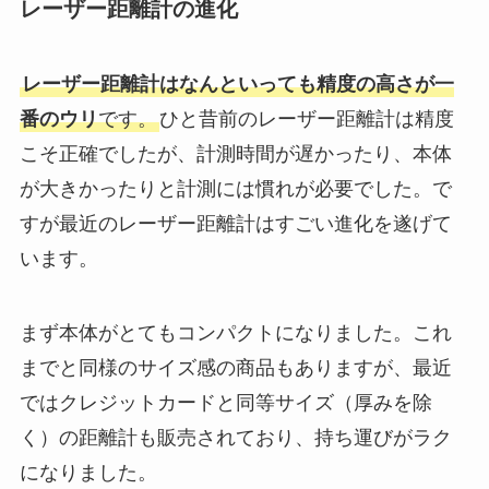
レーザー距離計の進化
レーザー距離計はなんといっても精度の高さが一
番のウリ
です。
ひと昔前のレーザー距離計は精度
こそ正確でしたが、計測時間が遅かったり、本体
が大きかったりと計測には慣れが必要でした。で
すが最近のレーザー距離計はすごい進化を遂げて
います。
まず本体がとてもコンパクトになりました。これ
までと同様のサイズ感の商品もありますが、最近
ではクレジットカードと同等サイズ（厚みを除
く）の距離計も販売されており、持ち運びがラク
になりました。