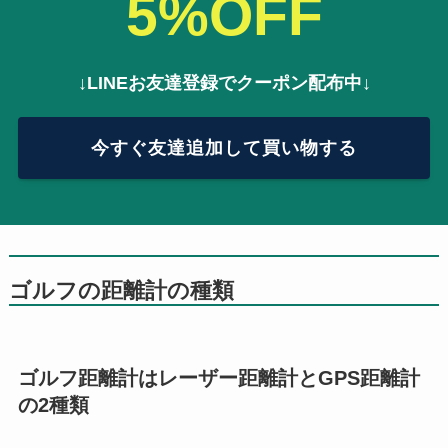
5%OFF
↓LINEお友達登録でクーポン配布中↓
今すぐ友達追加して買い物する
ゴルフの距離計の種類
ゴルフ距離計はレーザー距離計とGPS距離計
の2種類