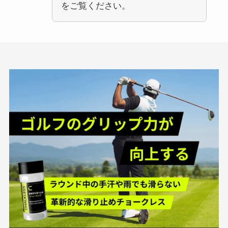
をご覧ください。