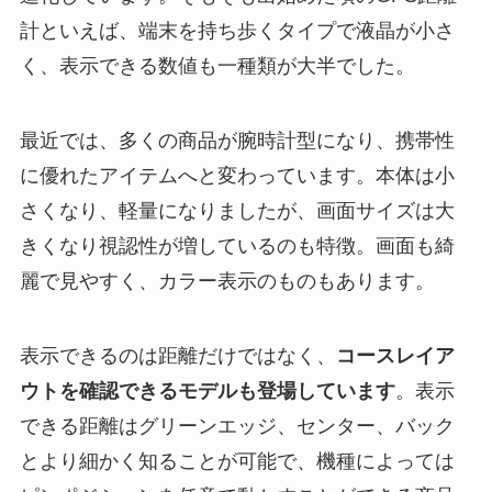
計といえば、端末を持ち歩くタイプで液晶が小さ
く、表示できる数値も一種類が大半でした。
最近では、多くの商品が腕時計型になり、携帯性
に優れたアイテムへと変わっています。本体は小
さくなり、軽量になりましたが、画面サイズは大
きくなり視認性が増しているのも特徴。画面も綺
麗で見やすく、カラー表示のものもあります。
表示できるのは距離だけではなく、
コースレイア
ウトを確認できるモデルも登場しています
。表示
できる距離はグリーンエッジ、センター、バック
とより細かく知ることが可能で、機種によっては