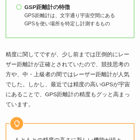
GSP距離計の特徴
GPS距離計は、文字通り宇宙空間にある
GPSを使い場所を特定し計測するもの
精度に関してですが、少し前までは圧倒的にレー
ザー距離計が正確とされていたので、競技思考の
方や、中・上級者の間ではレーザー距離計が人気
でした。しかし、最近では精度の高いGPSが宇宙
にあることで、GPS距離計の精度もグッと高まっ
ています。