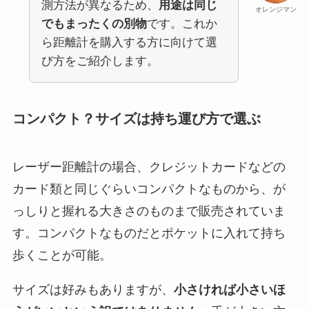
測方法が異なるため、
用途は同じ
オレンジマン
でもまったくの別物
です。これか
ら距離計を購入する方に向けて選
び方をご紹介します。
コンパクト？サイズは持ち運び方で選ぶ
レーザー距離計の場合、クレジットカードなどの
カード類と同じぐらいコンパクトなものから、が
っしりと握れる大きさのものまで販売されていま
す。コンパクトなものだとポケットに入れて持ち
歩くことが可能。
サイズは好みもありますが、
小さければ小さいほ