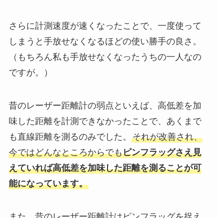
さらに計測速度が速くなったことで、一度使って
しまうと手放せなくなるほどの使い勝手の良さ。
（もちろん私も手放せなくなったうちの一人なの
ですが。）
昔のレーザー距離計の弱点といえば、高低差を加
味した距離を計測できなかったことで、あくまで
も直線距離を測るのみでした。
それが改善され、
今ではどんなところからでも
ピンフラッグさえ見
えていれば高低差を加味した距離を測ることが可
能になっています。
また、昔のレーザー距離計はピンフラッグを捉え