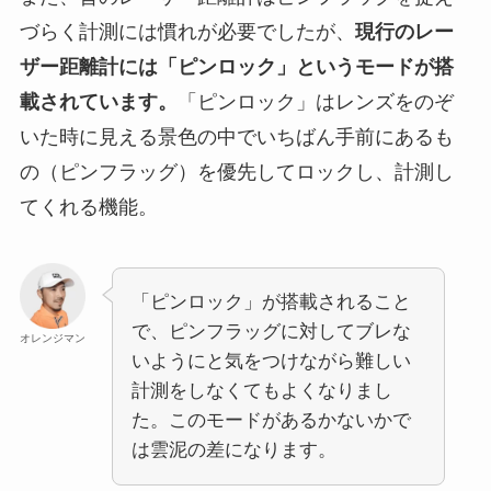
づらく計測には慣れが必要でしたが、
現行のレー
ザー距離計には「ピンロック」というモードが搭
載されています。
「ピンロック」はレンズをのぞ
いた時に見える景色の中でいちばん手前にあるも
の（ピンフラッグ）を優先してロックし、計測し
てくれる機能。
「ピンロック」が搭載されること
で、ピンフラッグに対してブレな
オレンジマン
いようにと気をつけながら難しい
計測をしなくてもよくなりまし
た。このモードがあるかないかで
は雲泥の差になります。