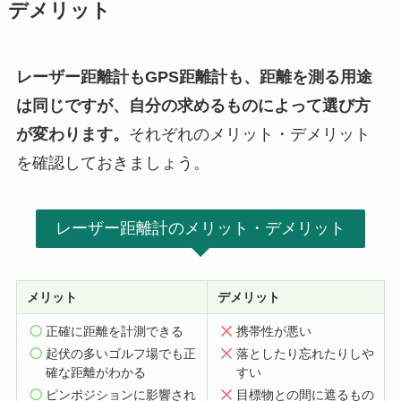
デメリット
レーザー距離計もGPS距離計も、距離を測る用途
は同じですが、自分の求めるものによって選び方
が変わります。
それぞれのメリット・デメリット
を確認しておきましょう。
レーザー距離計のメリット・デメリット
メリット
デメリット
正確に距離を計測できる
携帯性が悪い
起伏の多いゴルフ場でも正
落としたり忘れたりしや
確な距離がわかる
すい
ピンポジションに影響され
目標物との間に遮るもの