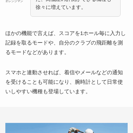
オレンジマン
徐々に増えています。
ほかの機能で言えば、スコアを1ホール毎に入力し
記録を取るモードや、自分のクラブの飛距離を測
るモードなどがあります。
スマホと連動させれば、着信やメールなどの通知
を受けることも可能になり、腕時計として日常使
いしやすい機種も登場しています。