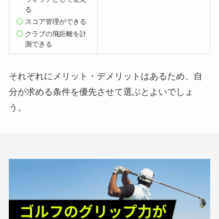
る
スコア管理ができる
クラブの飛距離を計
測できる
それぞれにメリット・デメリットはあるため、自
分が求める条件を優先させて選ぶとよいでしょ
う。