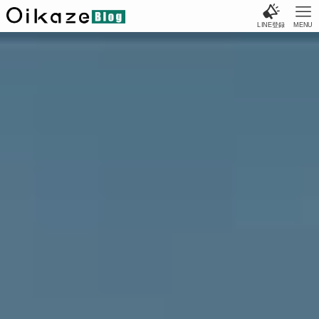
LINE登録
MENU