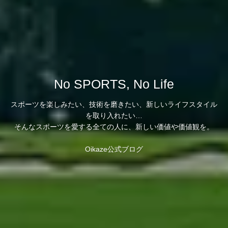
No SPORTS, No Life
スポーツを楽しみたい、技術を磨きたい、新しいライフスタイル
を取り入れたい…
そんなスポーツを愛する全ての人に、新しい価値や価値観を。
Oikaze公式ブログ