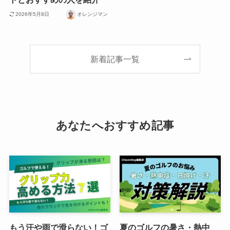
2026年5月8日
オレンジマン
新着記事一覧
あなたへおすすめ記事
もう汗や雨で滑らない！ゴ
夏のゴルフの暑さ・熱中