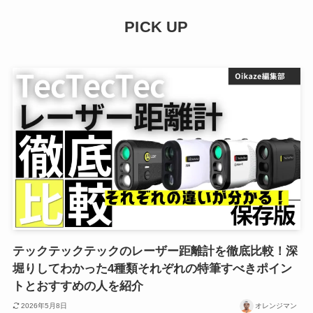
PICK UP
テックテックテックのレーザー距離計を徹底比較！深
堀りしてわかった4種類それぞれの特筆すべきポイン
トとおすすめの人を紹介
2026年5月8日
オレンジマン