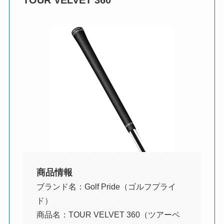
TOUR VELVET 360
商品情報
ブランド名：Golf Pride（ゴルフプライ
ド）
商品名：TOUR VELVET 360（ツアーベ