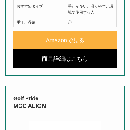
おすすめタイプ
手汗が多い、滑りやすい環
境で使用する人
手汗、湿気
◎
Amazonで見る
商品詳細はこちら
Golf Pride
MCC ALIGN