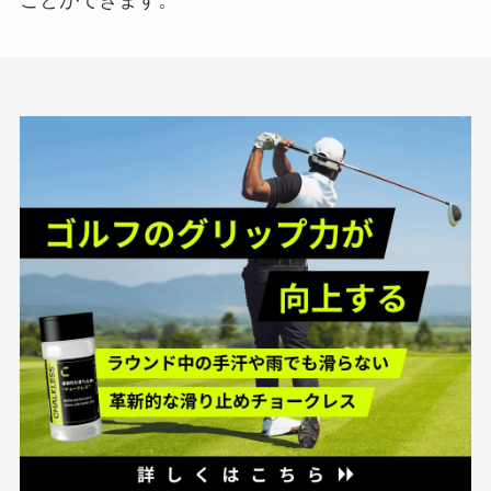
ことができます。