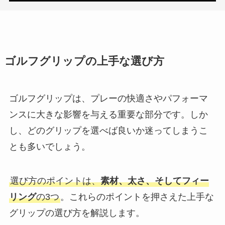
ゴルフグリップの上手な選び方
ゴルフグリップは、プレーの快適さやパフォーマ
ンスに大きな影響を与える重要な部分です。しか
し、どのグリップを選べば良いか迷ってしまうこ
とも多いでしょう。
選び方のポイントは、
素材、太さ、そしてフィー
リング
の3つ
。これらのポイントを押さえた上手な
グリップの選び方を解説します。