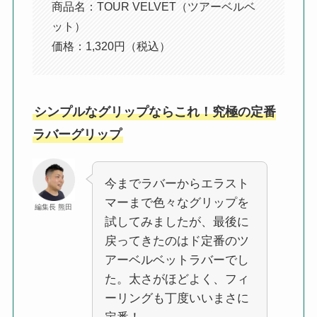
商品名：TOUR VELVET（ツアーベルベ
ット）
価格：1,320円（税込）
シンプルなグリップならこれ！究極の定番
ラバーグリップ
今までラバーからエラスト
マーまで色々なグリップを
編集長 熊田
試してみましたが、最後に
戻ってきたのはド定番のツ
アーベルベットラバーでし
た。太さがほどよく、フィ
ーリングも丁度いいまさに