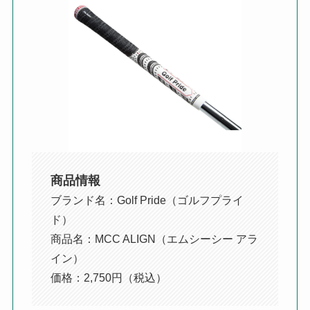
商品情報
ブランド名：Golf Pride（ゴルフプライ
ド）
商品名：MCC ALIGN（エムシーシー アラ
イン）
価格：2,750円（税込）