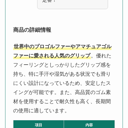
定番！
商品の詳細情報
世界中のプロゴルファーやアマチュアゴル
ファーに愛される人気のグリップ
。優れた
フィーリングとしっかりしたグリップ感を
持ち、特に手汗や湿気がある状況でも滑り
にくい設計になっているため、安定したス
イングが可能です。また、高品質のゴム素
材を使用することで耐久性も高く、長期間
の使用に適しています。
項目
内容