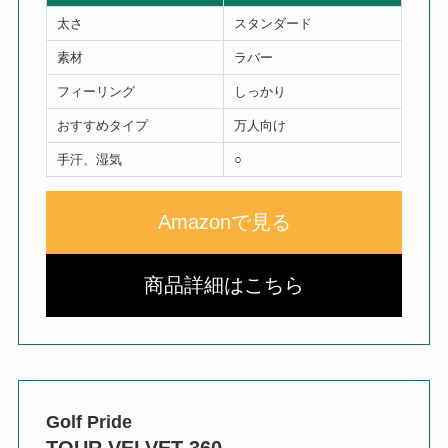
太さ
スタンダード
素材
ラバー
フィーリング
しっかり
おすすめタイプ
万人向け
手汗、湿気
○
Amazonで見る
商品詳細はこちら
Golf Pride