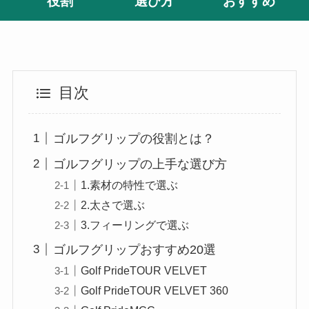
役割
選び方
おすすめ
目次
ゴルフグリップの役割とは？
ゴルフグリップの上手な選び方
1.素材の特性で選ぶ
2.太さで選ぶ
3.フィーリングで選ぶ
ゴルフグリップおすすめ20選
Golf PrideTOUR VELVET
Golf PrideTOUR VELVET 360