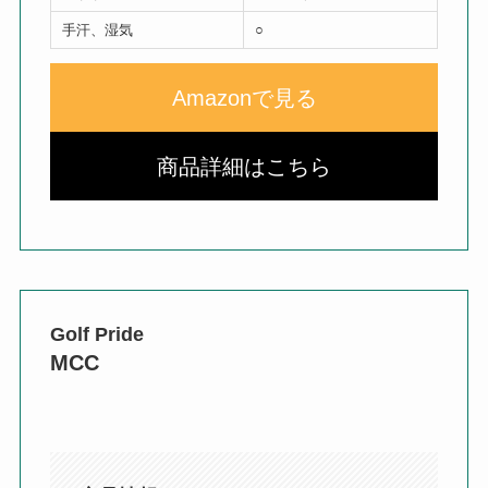
手汗、湿気
○
Amazonで見る
商品詳細はこちら
Golf Pride
MCC