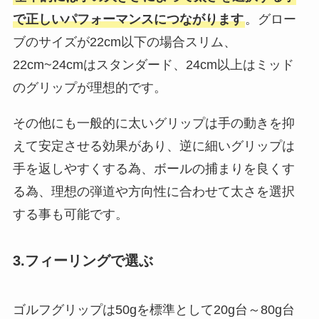
で正しいパフォーマンスにつながります
。グロー
ブのサイズが22cm以下の場合スリム、
22cm~24cmはスタンダード、24cm以上はミッド
のグリップが理想的です。
その他にも一般的に太いグリップは手の動きを抑
えて安定させる効果があり、逆に細いグリップは
手を返しやすくする為、ボールの捕まりを良くす
る為、理想の弾道や方向性に合わせて太さを選択
する事も可能です。
3.フィーリングで選ぶ
ゴルフグリップは50gを標準として20g台～80g台