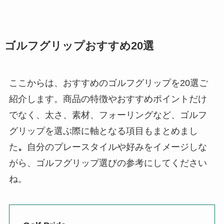
ゴルフグリップおすすめ20選
ここからは、おすすめのゴルフグリップを20選ご
紹介します。商品の特徴やおすすめポイントだけ
でなく、太さ、素材、フォーリングなど、ゴルフ
グリップを選ぶ際に軸となる項目もまとめまし
た
。
自分のプレースタイルや好みをイメージしな
がら、ゴルフグリップ選びの参考にしてください
ね。