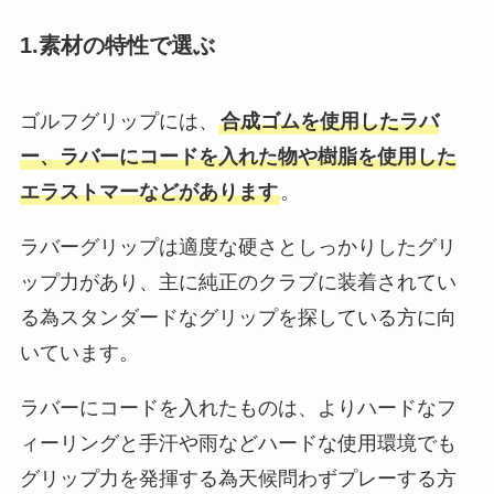
1.素材の特性で選ぶ
ゴルフグリップには、
合成ゴムを使用したラバ
ー、ラバーにコードを入れた物や樹脂を使用した
エラストマーなどがあります
。
ラバーグリップは適度な硬さとしっかりしたグリ
ップ力があり、主に純正のクラブに装着されてい
る為スタンダードなグリップを探している方に向
いています。
ラバーにコードを入れたものは、よりハードなフ
ィーリングと手汗や雨などハードな使用環境でも
グリップ力を発揮する為天候問わずプレーする方