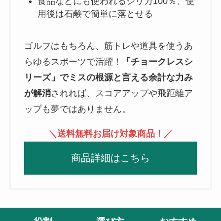
食品などにも使われるシリカ100％、使
用後は石鹸で簡単に落とせる
ゴルフはもちろん、筋トレや道具を使うあ
らゆるスポーツで活躍！
「チョークレスシ
リーズ」でミスの根源と言える余計な力み
が解消
されれば、スコアアップや飛距離ア
ップも夢ではありません。
＼送料無料お届け対象商品！／
商品詳細はこちら