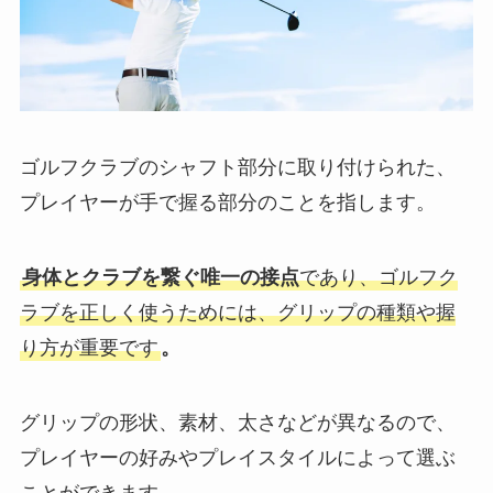
ゴルフクラブのシャフト部分に取り付けられた、
プレイヤーが手で握る部分のことを指します。
身体とクラブを繋ぐ唯一の接点
であり、ゴルフク
ラブを正しく使うためには、グリップの種類や握
り方が重要です
。
グリップの形状、素材、太さなどが異なるので、
プレイヤーの好みやプレイスタイルによって選ぶ