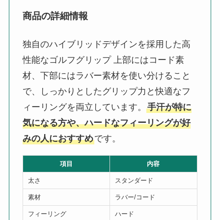
商品の詳細情報
独自のハイブリッドデザインを採用した高
性能なゴルフグリップ 上部にはコード素
材、下部にはラバー素材を使い分けること
で、しっかりとしたグリップ力と快適なフ
ィーリングを両立しています。
手汗が特に
気になる方や、ハードなフィーリングが好
みの人におすすめ
です。
項目
内容
太さ
スタンダード
素材
ラバー/コード
フィーリング
ハード