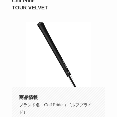
Golf Pride
TOUR VELVET
商品情報
ブランド名：Golf Pride（ゴルフプライ
ド）