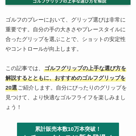
ゴルフのプレーにおいて、グリップ選びは非常に
重要です。自分の手の大きさやプレースタイルに
合ったグリップを選ぶことで、ショットの安定性
やコントロールが向上します。
この記事では、
ゴルフグリップの上手な選び方を
解説するとともに、おすすめのゴルフグリップを
20選
ご紹介します。自分にぴったりのグリップを
見つけて、より快適なゴルフライフを楽しみまし
ょう！
累計販売本数10万本突破！