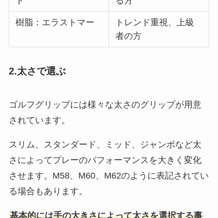
ド
る方
樹脂：エラストマー
トレンド重視、上級
者の方
2.太さで選ぶ
ゴルフグリップには様々な太さのグリップが用意
されています。
スリム、スタンダード、ミッド、ジャンボなど太
さによってプレーのパフォーマンスを大きく変化
させます。M58、M60、M62のように表記されてい
る場合もあります。
基本的には手の大きさによって太さを選択する事