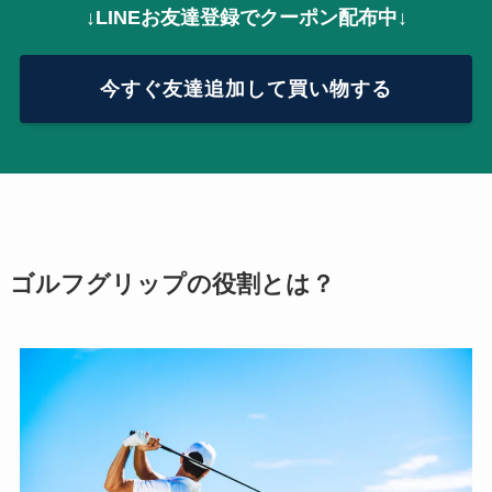
↓LINEお友達登録でクーポン配布中↓
今すぐ友達追加して買い物する
ゴルフグリップの役割とは？