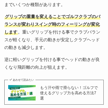
までいくつか種類があります。
グリップの重量を変えることでゴルフクラブのバ
ランスが変わりスイング時のフィーリングが変化
します
。重いグリップを付ける事でクラブバラン
スが軽くなり、手元の動きが安定しクラブヘッド
の動きも減少します。
逆に軽いグリップを付ける事でヘッドの動きが良
くなり飛距離の向上が狙えます。
あわせて読みたい
もう汗や雨で滑らない！ゴルフで
使えるグリップ力を高める方法7
選