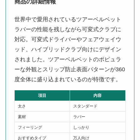
商品の詳細情報
世界中で愛用されているツアーベルベット
ラバーの性能を残しながら可変式クラブに
対応。可変式ドライバーやフェアウェイウ
ッド、ハイブリッドクラブ向けにデザイン
されました。ツアーベルベットのポピュラ
ーな外観とスリップ防止表面パターンが360
度全体に盛り込まれているのが特徴です。
項目
内容
太さ
スタンダード
素材
ラバー
フィーリング
しっかり
おすすめタイプ
万人向け