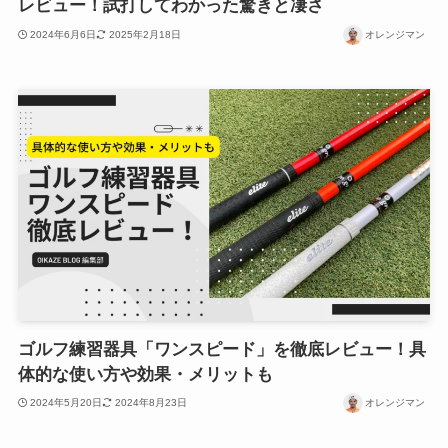
レビュー！試打してわかった驚きと凄さ
2024年6月6日
2025年2月18日
オレンジマン
ゴルフ練習器具「ワンスピード」を徹底レビュー！具
体的な使い方や効果・メリットも
2024年5月20日
2024年8月23日
オレンジマン