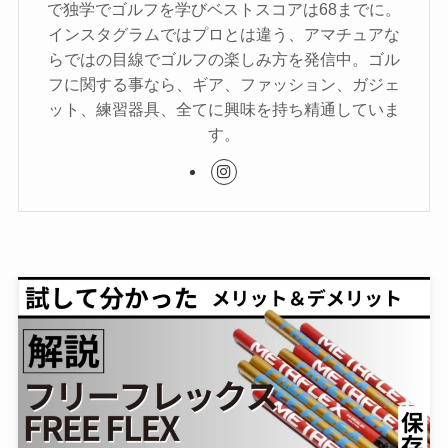
で独学でゴルフを学びベストスコアは68までに。
インスタグラムではプロとは違う、アマチュアな
らではの目線でゴルフの楽しみ方を発信中。ゴル
フに関する事なら、ギア、ファッション、ガジェ
ット、練習器具、全てに興味を持ち精通していま
す。