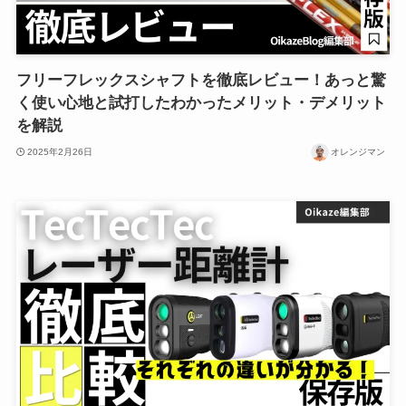
フリーフレックスシャフトを徹底レビュー！あっと驚
く使い心地と試打したわかったメリット・デメリット
を解説
2025年2月26日
オレンジマン