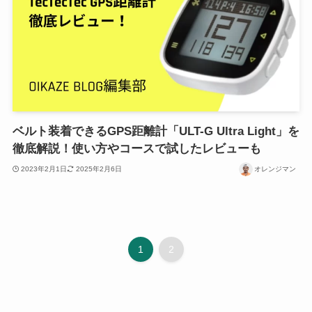
ベルト装着できるGPS距離計「ULT-G Ultra Light」を
徹底解説！使い方やコースで試したレビューも
2023年2月1日
2025年2月6日
オレンジマン
1
2