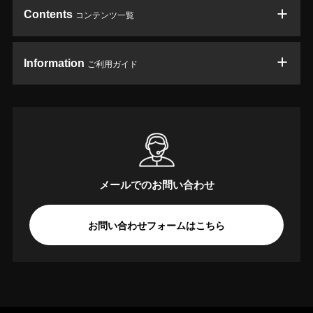
Contents
コンテンツ一覧
Information
ご利用ガイド
メールでのお問い合わせ
お問い合わせフォームはこちら