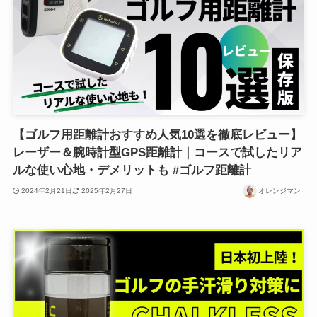
【ゴルフ用距離計おすすめ人気10選を徹底レビュー】
レーザー＆腕時計型GPS距離計｜コースで試したリア
ルな使い心地・デメリットも #ゴルフ距離計
2024年2月21日
2025年2月27日
オレンジマン