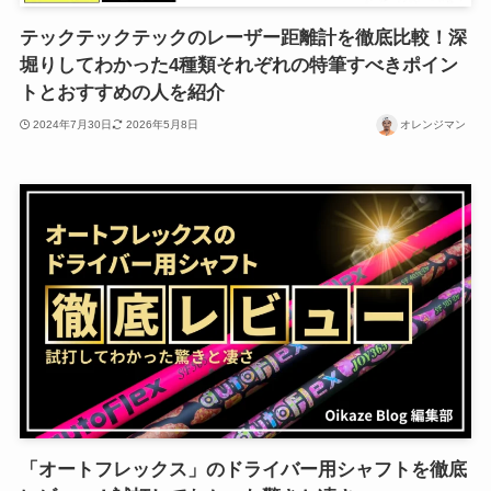
テックテックテックのレーザー距離計を徹底比較！深
堀りしてわかった4種類それぞれの特筆すべきポイン
トとおすすめの人を紹介
2024年7月30日
2026年5月8日
オレンジマン
「オートフレックス」のドライバー用シャフトを徹底