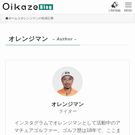
LINE登録
MENU
ホーム
オレンジマンの執筆記事
オレンジマン
– Author –
オレンジマン
ライター
インスタグラムでオレンジマンとして活動中のア
マチュアゴルファー。ゴルフ歴は18年で、ここま