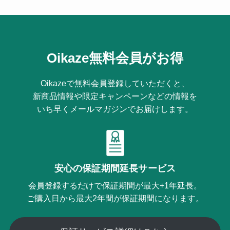
Oikaze無料会員がお得
Oikazeで無料会員登録していただくと、
新商品情報や限定キャンペーンなどの情報を
いち早くメールマガジンでお届けします。
安心の保証期間延長サービス
会員登録するだけで保証期間が最大+1年延長。
ご購入日から最大2年間が保証期間になります。