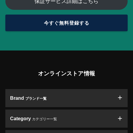
保証サービス詳細はこちら
今すぐ無料登録する
オンラインストア情報
Brand
ブランド一覧
Category
カテゴリー一覧