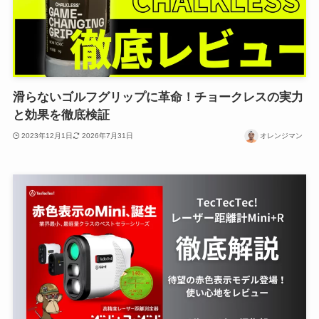
滑らないゴルフグリップに革命！チョークレスの実力
と効果を徹底検証
2023年12月1日
2026年7月31日
オレンジマン