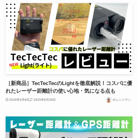
［新商品］TecTecTecのLightを徹底解説！コスパに優
れたレーザー距離計の使い心地・気になる点も
2024年4月8日
2025年8月28日
オレンジマン