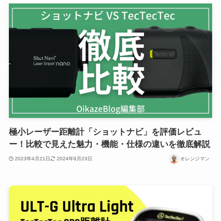
極小レーザー距離計「ショットナビ」を評価レビュ
ー！比較で見えた魅力・機能・仕様の違いを徹底解説
2023年4月21日
2024年8月23日
オレンジマン