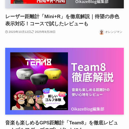
レーザー距離計「Mini+R」を徹底解説｜待望の赤色
表示対応！コースで試したレビューも
2023年10月12日
2025年8月28日
オレンジマン
音楽も楽しめるGPS距離計「Team8」を徹底レビュ