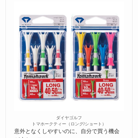
ダイヤゴルフ
トマホークティー（ロング/ショート）
意外となくしやすいのに、自分で買う機会