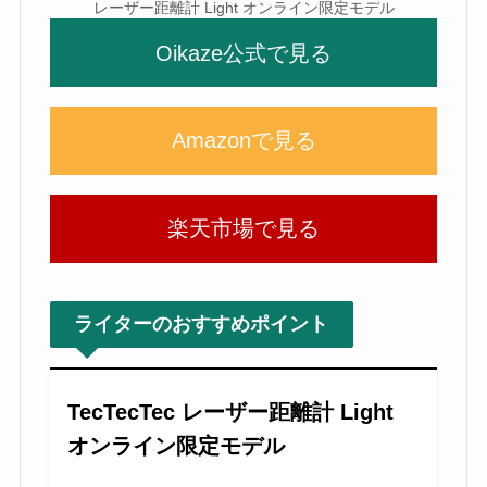
レーザー距離計 Light オンライン限定モデル
Oikaze公式で見る
Amazonで見る
楽天市場で見る
ライターのおすすめポイント
TecTecTec レーザー距離計 Light
オンライン限定モデル