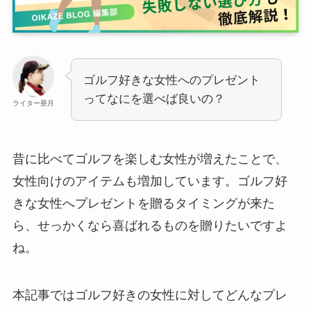
ゴルフ好きな女性へのプレゼント
ってなにを選べば良いの？
ライター亜月
昔に比べてゴルフを楽しむ女性が増えたことで、
女性向けのアイテムも増加しています。ゴルフ好
きな女性へプレゼントを贈るタイミングが来た
ら、せっかくなら喜ばれるものを贈りたいですよ
ね。
本記事ではゴルフ好きの女性に対してどんなプレ