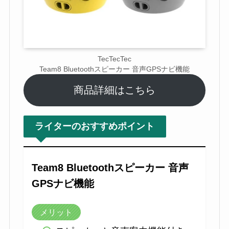
TecTecTec
Team8 Bluetoothスピーカー 音声GPSナビ機能
商品詳細はこちら
ライターのおすすめポイント
Team8 Bluetoothスピーカー 音声
GPSナビ機能
メリット