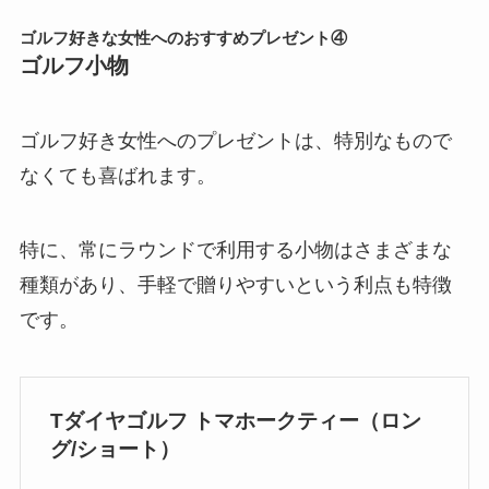
ゴルフ好きな女性へのおすすめプレゼント④
ゴルフ小物
ゴルフ好き女性へのプレゼントは、特別なもので
なくても喜ばれます。
特に、常にラウンドで利用する小物はさまざまな
種類があり、手軽で贈りやすいという利点も特徴
です。
Tダイヤゴルフ トマホークティー（ロン
グ/ショート）