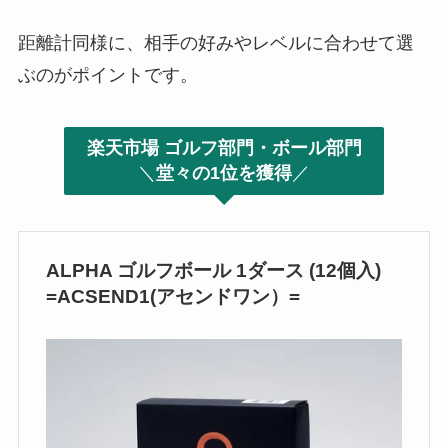
距離計同様に、相手の好みやレベルに合わせて選
ぶのがポイントです。
楽天市場 ゴルフ部門・ボール部門
＼
堂々の1位を獲得
／
ALPHA ゴルフボール 1ダース (12個入)
=ACSEND1(アセンドワン）=