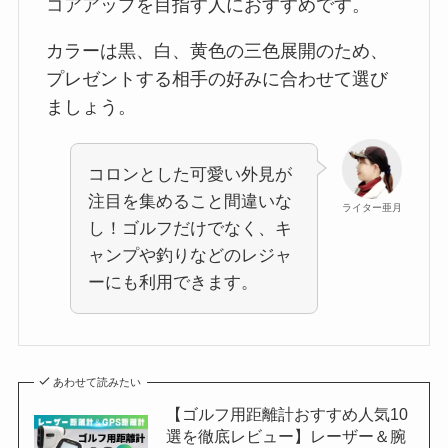
コアアップを目指す人におすすめです。
カラーは黒、白、黄色の三色展開のため、
プレゼントする相手の好みに合わせて選び
ましょう。
コロンとした可愛い外見が
注目を集めること間違いな
ライター亜月
し！ゴルフだけでなく、キ
ャンプや釣りなどのレジャ
ーにも利用できます。
あわせて読みたい
【ゴルフ用距離計おすすめ人気10
選を徹底レビュー】レーザー＆腕