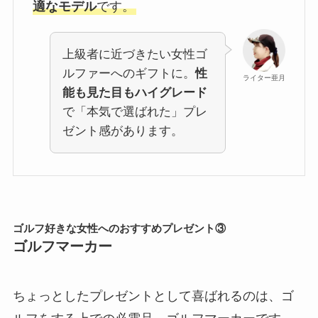
適なモデル
です。
上級者に近づきたい女性ゴ
ルファーへのギフトに。
性
ライター亜月
能も見た目もハイグレード
で「本気で選ばれた」プレ
ゼント感があります。
ゴルフ好きな女性へのおすすめプレゼント③
ゴルフマーカー
ちょっとしたプレゼントとして喜ばれるのは、ゴ