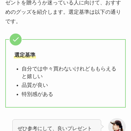
ゼントを贈ろうか迷っている人に向けて、おすす
めのグッズを紹介します。選定基準は以下の通り
です。
選定基準
自分では中々買わないけれどももらえる
と嬉しい
品質が良い
特別感がある
ぜひ参考にして、良いプレゼント