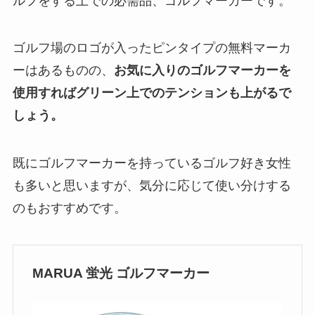
ルフをする上での必需品、ゴルフマーカーです。
ゴルフ場のロゴが入ったピンタイプの無料マーカ
ーはあるものの、
お気に入りのゴルフマーカーを
使用すればグリーン上でのテンションも上がるで
しょう。
既にゴルフマーカーを持っているゴルフ好き女性
も多いと思いますが、気分に応じて使い分けする
のもおすすめです。
MARUA 蛍光 ゴルフマーカー