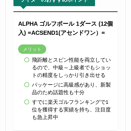
ALPHA ゴルフボール 1ダース (12個
入) =ACSEND1(アセンドワン）=
メリット
飛距離とスピン性能を両立してい
るので、中級～上級者でもショッ
トの精度をしっかり引き出せる
パッケージに高級感があり、新製
品のため話題性も十分
すでに楽天ゴルフランキングで1
位を獲得する実績を持ち、注目度
も急上昇中