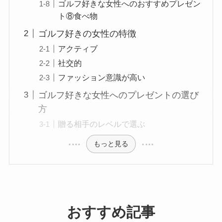
ゴルフ好きな女性へのおすすめプレゼン
ト⑧食べ物
ゴルフ好きの女性の特徴
アクティブ
社交的
ファッション意識が高い
ゴルフ好きな女性へのプレゼントの選び
方
贈る相手のレベルで選ぶ
もっと見る
おすすめ記事