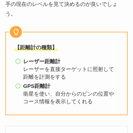
手の現在のレベルを見て決めるのが良いでしょ
う。
【距離計の種類】
レーザー距離計
レーザーを直接ターゲットに照射して
距離を計測をする
GPS距離計
衛星を使い、自分からのピンの位置や
コース情報を表示してくれる