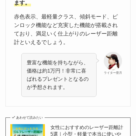
ます。
赤色表示、最軽量クラス、傾斜モード、ピ
ンロック機能など充実した機能が搭載され
ており、満足いく仕上がりのレーザー距離
計といえるでしょう。
豊富な機能を持ちながら、
価格は約1万円！非常に喜
ライター亜月
ばれるプレゼントとなるの
が予想されます。
あわせて読みたい
女性におすすめのレーザー距離計
5選｜小型・軽量で本当に使いや