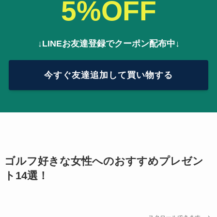
5%OFF
↓LINEお友達登録でクーポン配布中↓
今すぐ友達追加して買い物する
ゴルフ好きな女性へのおすすめプレゼン
ト14選！