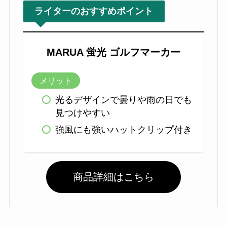
ライターのおすすめポイント
MARUA 蛍光 ゴルフマーカー
メリット
光るデザインで曇りや雨の日でも
見つけやすい
強風にも強いハットクリップ付き
商品詳細はこちら