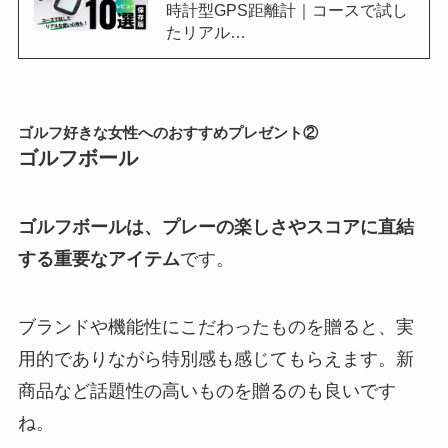
時計型GPS距離計｜コースで試し
たリアル…
ゴルフ好きな女性へのおすすめプレゼント②
ゴルフボール
ゴルフボールは、プレーの楽しさやスコアに直結
する重要なアイテム
です。
ブランドや機能性にこだわったものを贈ると、実
用的でありながら特別感も感じてもらえます。新
商品など話題性の高いものを贈るのも良いです
ね。