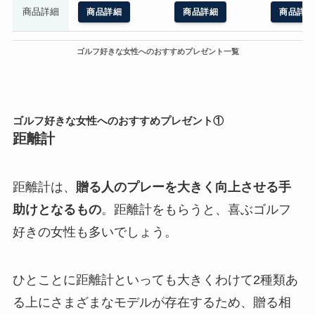
商品詳細
商品詳細
商品詳細
商品詳細
ゴルフ好きな女性へのおすすめプレゼント一覧
ゴルフ好きな女性へのおすすめプレゼント①
距離計
距離計は、
贈る人のプレーを大きく向上させる手
助けとなるもの
。距離計をもらうと、喜ぶゴルフ
好きの女性も多いでしょう。
ひとことに距離計といっても大きくわけて2種類あ
る上にさまざまなモデルが存在するため、贈る相