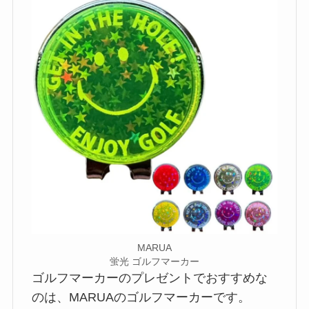
MARUA
蛍光 ゴルフマーカー
ゴルフマーカーのプレゼントでおすすめな
のは、MARUAのゴルフマーカーです。