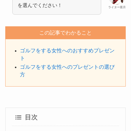
を選んでください！
ライター亜月
この記事でわかること
ゴルフをする女性へのおすすめプレゼン
ト
ゴルフをする女性へのプレゼントの選び
方
目次