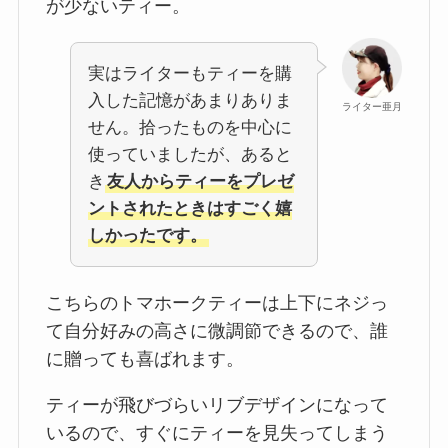
が少ないティー。
実はライターもティーを購
入した記憶があまりありま
ライター亜月
せん。拾ったものを中心に
使っていましたが、あると
き
友人からティーをプレゼ
ントされたときはすごく嬉
しかったです。
こちらのトマホークティーは上下にネジっ
て自分好みの高さに微調節できるので、誰
に贈っても喜ばれます。
ティーが飛びづらいリブデザインになって
いるので、すぐにティーを見失ってしまう