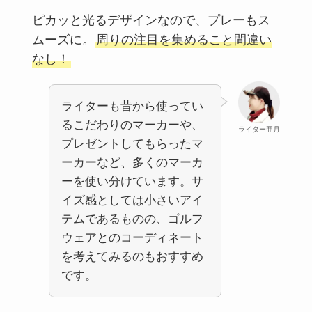
ピカッと光るデザインなので、プレーもス
ムーズに。
周りの注目を集めること間違い
なし！
ライターも昔から使ってい
るこだわりのマーカーや、
ライター亜月
プレゼントしてもらったマ
ーカーなど、多くのマーカ
ーを使い分けています。サ
イズ感としては小さいアイ
テムであるものの、ゴルフ
ウェアとのコーディネート
を考えてみるのもおすすめ
です。