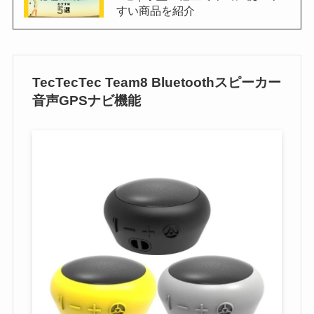
すい商品を紹介
TecTecTec Team8 Bluetoothスピーカー
音声GPSナビ機能