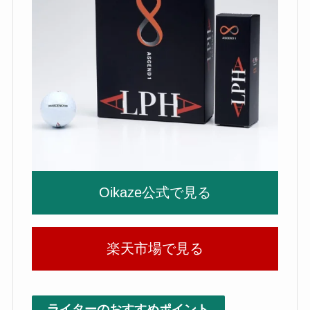
Oikaze公式で見る
楽天市場で見る
ライターのおすすめポイント