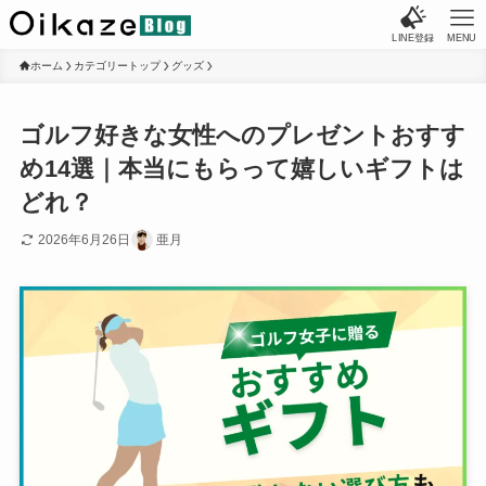
LINE登録
MENU
ホーム
カテゴリートップ
グッズ
ゴルフ好きな女性へのプレゼントおすす
め14選｜本当にもらって嬉しいギフトは
どれ？
2026年6月26日
亜月