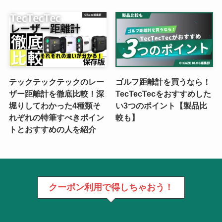
テックテックテックのレー
ゴルフ距離計を買うなら！
ザー距離計を徹底比較！深
TecTecTecをおすすめした
堀りしてわかった4種類そ
い3つのポイント【製品比
れぞれの特筆すべきポイン
較も】
トとおすすめの人を紹介
クーポン利用で得しちゃおう！