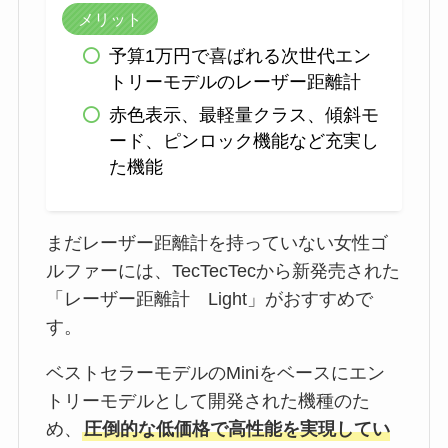
メリット
予算1万円で喜ばれる次世代エン
トリーモデルのレーザー距離計
赤色表示、最軽量クラス、傾斜モ
ード、ピンロック機能など充実し
た機能
まだレーザー距離計を持っていない女性ゴ
ルファーには、TecTecTecから新発売された
「レーザー距離計 Light」がおすすめで
す。
ベストセラーモデルのMiniをベースにエン
トリーモデルとして開発された機種のた
め、
圧倒的な低価格で高性能を実現してい