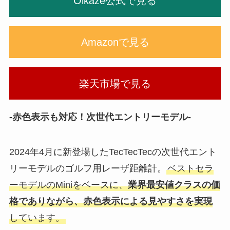
Oikaze公式で見る
Amazonで見る
楽天市場で見る
-赤色表示も対応！次世代エントリーモデル-
2024年4月に新登場したTecTecTecの次世代エント
リーモデルのゴルフ用レーザ距離計。
ベストセラ
ーモデルのMiniをベースに、
業界最安値クラスの価
格でありながら、赤色表示による見やすさを実現
しています。