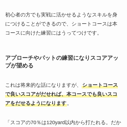
初心者の方でも実戦に活かせるようなスキルを身
につけることができるので、ショートコースは本
コースに向けた練習にはうってつけです。
アプローチやパットの練習になりスコアアッ
プが望める
これは将来的な話になりますが、
ショートコース
で良いスコアがだせれば、本コースでも良いスコ
アをだせるようになります
。
「スコアの70％は120yard以内から打たれる。だか