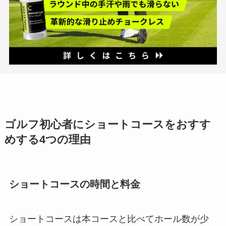
ゴルフ初心者にショートコースをおすす
めする4つの理由
ショートコースの時間と料金
ショートコースは本コースと比べてホール数が少