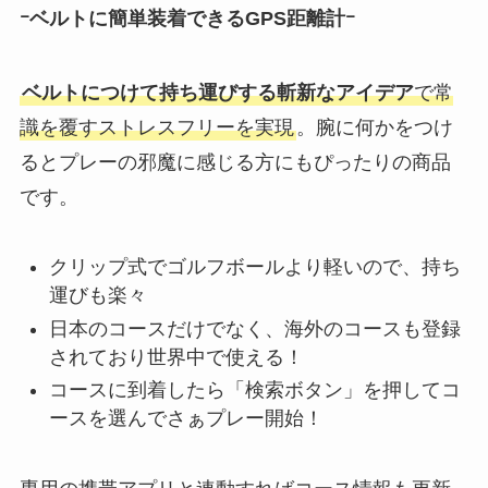
ｰベルトに簡単装着できるGPS距離計ｰ
ベルトにつけて持ち運びする斬新なアイデア
で常
識を覆すストレスフリーを実現
。腕に何かをつけ
るとプレーの邪魔に感じる方にもぴったりの商品
です。
クリップ式でゴルフボールより軽いので、持ち
運びも楽々
日本のコースだけでなく、海外のコースも登録
されており世界中で使える！
コースに到着したら「検索ボタン」を押してコ
ースを選んでさぁプレー開始！