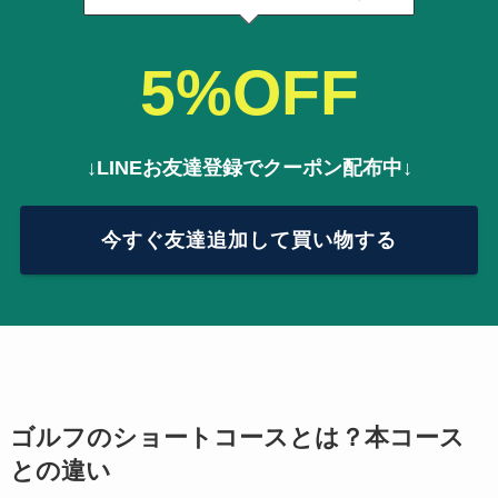
5%OFF
↓LINEお友達登録でクーポン配布中↓
今すぐ友達追加して買い物する
ゴルフのショートコースとは？本コース
との違い