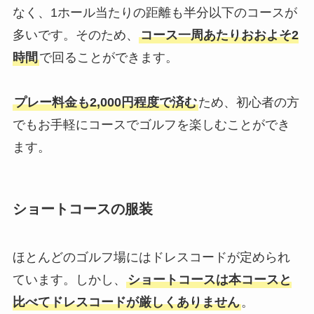
なく、1ホール当たりの距離も半分以下のコースが
多いです。そのため、
コース一周あたりおおよそ2
時間
で回ることができます。
プレー料金も2,000円程度で済む
ため、初心者の方
でもお手軽にコースでゴルフを楽しむことができ
ます。
ショートコースの服装
ほとんどのゴルフ場にはドレスコードが定められ
ています。しかし、
ショートコースは本コースと
比べてドレスコードが厳しくありません
。