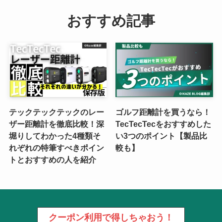
おすすめ記事
テックテックテックのレー
ゴルフ距離計を買うなら！
ザー距離計を徹底比較！深
TecTecTecをおすすめした
堀りしてわかった4種類そ
い3つのポイント【製品比
れぞれの特筆すべきポイン
較も】
トとおすすめの人を紹介
クーポン利用で得しちゃおう！