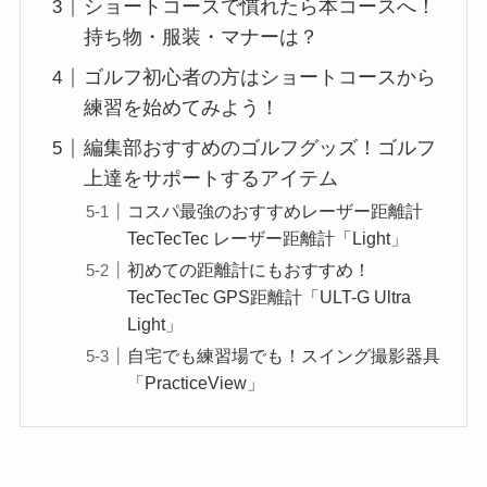
ショートコースで慣れたら本コースへ！
持ち物・服装・マナーは？
ゴルフ初心者の方はショートコースから
練習を始めてみよう！
編集部おすすめのゴルフグッズ！ゴルフ
上達をサポートするアイテム
コスパ最強のおすすめレーザー距離計
TecTecTec レーザー距離計「Light」
初めての距離計にもおすすめ！
TecTecTec GPS距離計「ULT-G Ultra
Light」
自宅でも練習場でも！スイング撮影器具
「PracticeView」