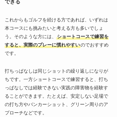
できる
これからもゴルフを続ける方であれば、いずれは
本コースにも挑みたいと考える方も多いでしょ
う。そのような方には、
ショートコースで練習を
すると、実際のプレーに慣れやすい
のでおすすめ
です。
打ちっぱなしは同じショットの繰り返しになりが
ちです。一方ショートコースで練習すると、打ち
っぱなしでは経験できない実践の障害物を経験す
ることができます。たとえば、安定しない足場で
の打ち方やバンカーショット、グリーン周りのア
プローチなどです。