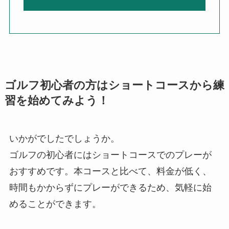
ゴルフ初心者の方はショートコースから練
習を始めてみよう！
いかがでしたでしょうか。
ゴルフの初心者にはショートコースでのプレーが
おすすめです。本コースと比べて、料金が低く、
時間もかからずにプレーができるため、気軽に始
めることができます。