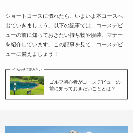
ショートコースに慣れたら、いよいよ本コースへ
出ていきましょう。以下の記事では、コースデビ
ューの前に知っておきたい持ち物や服装、マナー
を紹介しています。この記事を見て、コースデビ
ューに備えましょう！
あわせて読みたい
ゴルフ初心者がコースデビューの
前に知っておきたいこととは？