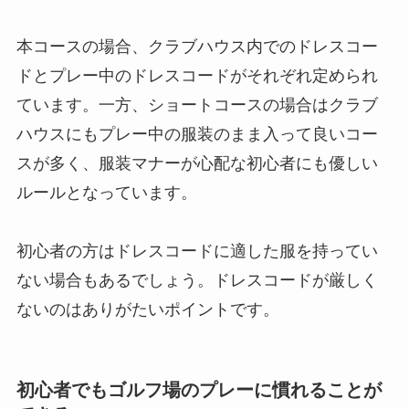
本コースの場合、クラブハウス内でのドレスコー
ドとプレー中のドレスコードがそれぞれ定められ
ています。一方、ショートコースの場合はクラブ
ハウスにもプレー中の服装のまま入って良いコー
スが多く、服装マナーが心配な初心者にも優しい
ルールとなっています。
初心者の方はドレスコードに適した服を持ってい
ない場合もあるでしょう。ドレスコードが厳しく
ないのはありがたいポイントです。
初心者でもゴルフ場のプレーに慣れることが