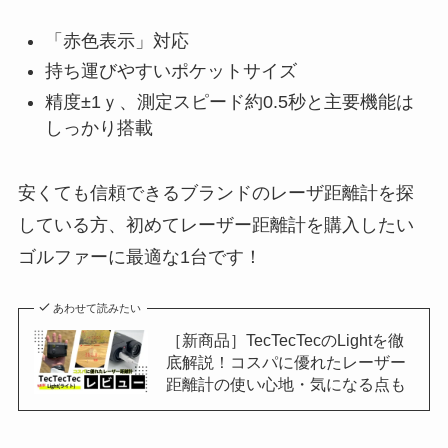
「赤色表示」対応
持ち運びやすいポケットサイズ
精度±1ｙ、測定スピード約0.5秒と主要機能は
しっかり搭載
安くても信頼できるブランドのレーザ距離計を探
している方、初めてレーザー距離計を購入したい
ゴルファーに最適な1台です！
あわせて読みたい
［新商品］TecTecTecのLightを徹
底解説！コスパに優れたレーザー
距離計の使い心地・気になる点も