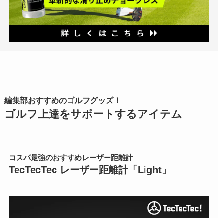
編集部おすすめのゴルフグッズ！
ゴルフ上達をサポートするアイテム
コスパ最強のおすすめレーザー距離計
TecTecTec レーザー距離計「Light」