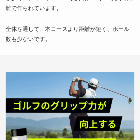
離で作られています。
全体を通して、本コースより距離が短く、ホール
数も少ないです。