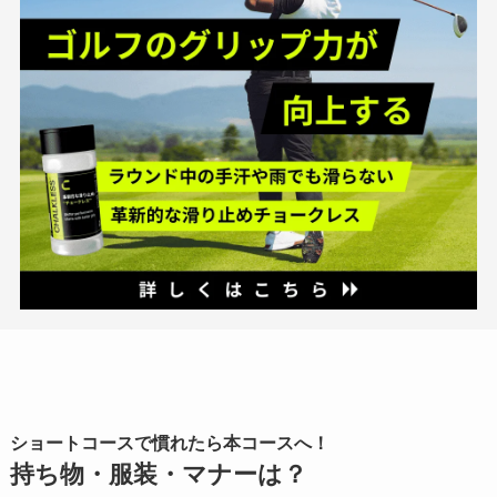
ショートコースで慣れたら本コースへ！
持ち物・服装・マナーは？