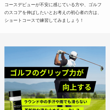
コースデビューが不安に感じている方や、ゴルフ
のスコアを伸ばしたいとお考えの初心者の方は、
ショートコースで練習してみましょう！