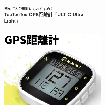
初めての距離計にもおすすめ！
TecTecTec GPS距離計「ULT-G Ultra
Light」