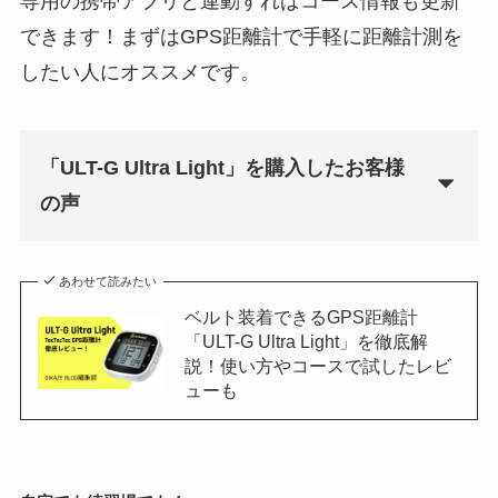
専用の携帯アプリと連動すればコース情報も更新
できます！まずはGPS距離計で手軽に距離計測を
したい人にオススメです。
「ULT-G Ultra Light」を購入したお客様
の声
あわせて読みたい
ベルト装着できるGPS距離計
「ULT-G Ultra Light」を徹底解
説！使い方やコースで試したレビ
ューも