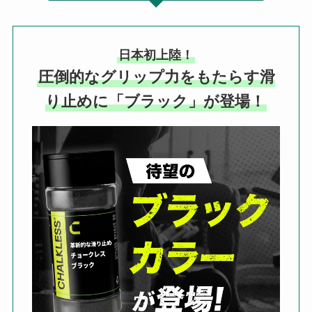
日本初上陸！
圧倒的なグリップ力をもたらす滑
り止めに「ブラック」が登場！