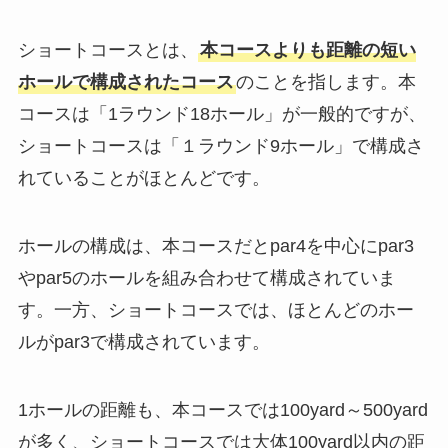
ショートコースとは、
本コースよりも距離の短い
ホールで構成されたコース
のことを指します。本
コースは「1ラウンド18ホール」が一般的ですが、
ショートコースは「１ラウンド9ホール」で構成さ
れていることがほとんどです。
ホールの構成は、本コースだとpar4を中心にpar3
やpar5のホールを組み合わせて構成されていま
す。一方、ショートコースでは、ほとんどのホー
ルがpar3で構成されています。
1ホールの距離も、本コースでは100yard～500yard
が多く、ショートコースでは大体100yard以内の距