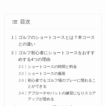
目次
ゴルフのショートコースとは？本コース
との違い
ゴルフ初心者にショートコースをおすす
めする4つの理由
ショートコースの時間と料金
ショートコースの服装
初心者でもゴルフ場のプレーに慣れるこ
とができる
アプローチやパットの練習になりスコア
アップが望める