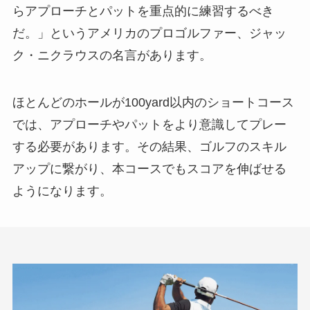
らアプローチとパットを重点的に練習するべき
だ。」というアメリカのプロゴルファー、ジャッ
ク・ニクラウスの名言があります。
ほとんどのホールが100yard以内のショートコース
では、アプローチやパットをより意識してプレー
する必要があります。その結果、ゴルフのスキル
アップに繋がり、本コースでもスコアを伸ばせる
ようになります。