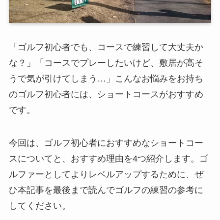
「ゴルフ初心者でも、コースで練習して大丈夫か
な？」「コースでプレーしたいけど、敷居が高そ
うで気が引けてしまう…」こんなお悩みをお持ち
のゴルフ初心者には、ショートコースがおすすめ
です。
今回は、ゴルフ初心者におすすめなショートコー
スについてと、おすすめ理由を4つ紹介します。ゴ
ルファーとしてよりレベルアップするために、ぜ
ひ本記事を最後まで読んでゴルフの練習の参考に
してください。